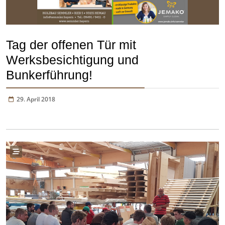
Tag der offenen Tür mit
Werksbesichtigung und
Bunkerführung!
29. April 2018