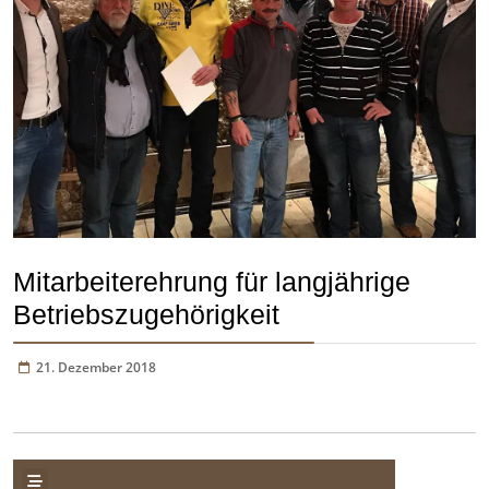
Mitarbeiterehrung für langjährige
Betriebszugehörigkeit
21. Dezember 2018