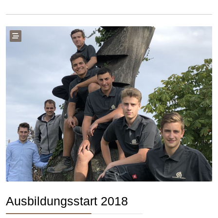
Ausbildungsstart 2018