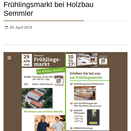
Frühlingsmarkt bei Holzbau
Semmler
30. April 2018