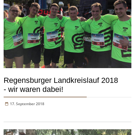
Regensburger Landkreislauf 2018
- wir waren dabei!
17. September 2018