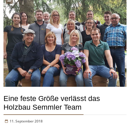
Eine feste Größe verlässt das
Holzbau Semmler Team
11. September 2018