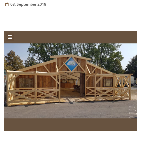
08. September 2018