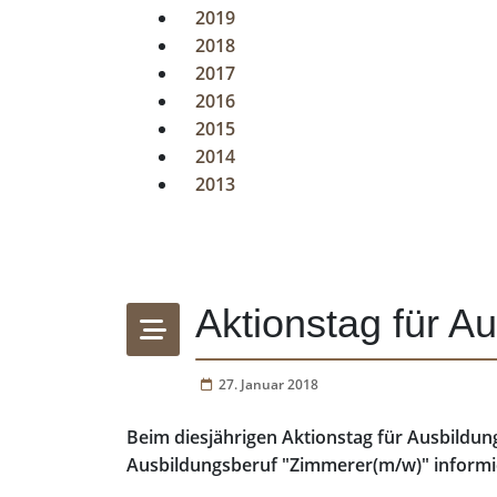
2019
2018
2017
2016
2015
2014
2013
Aktionstag für A
27. Januar 2018
Beim diesjährigen Aktionstag für Ausbildu
Ausbildungsberuf "Zimmerer(m/w)" informi