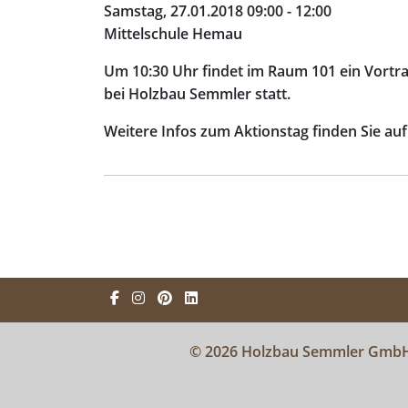
Samstag, 27.01.2018 09:00 - 12:00
Mittelschule Hemau
Um 10:30 Uhr findet im Raum 101 ein Vortr
bei Holzbau Semmler statt.
Weitere Infos zum Aktionstag finden Sie au
© 2026 Holzbau Semmler Gmb