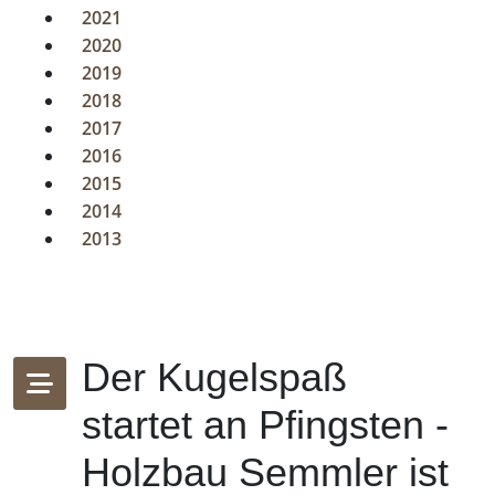
2021
2020
2019
2018
2017
2016
2015
2014
2013
Der Kugelspaß
startet an Pfingsten -
Holzbau Semmler ist