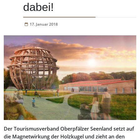
dabei!
17. Januar 2018
Der Tourismusverband Oberpfälzer Seenland setzt auf
die Magnetwirkung der Holzkugel und zieht an den