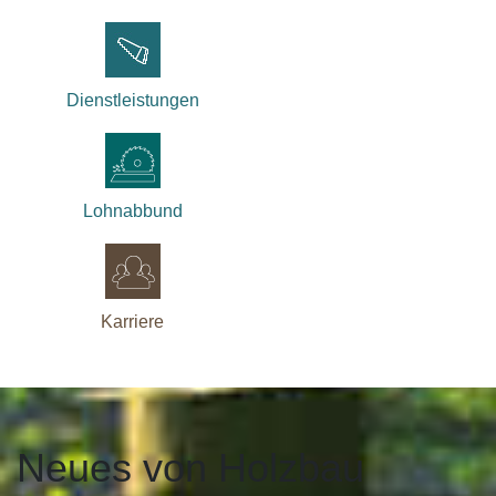
Dienstleistungen
Lohnabbund
Karriere
Neues von Holzbau