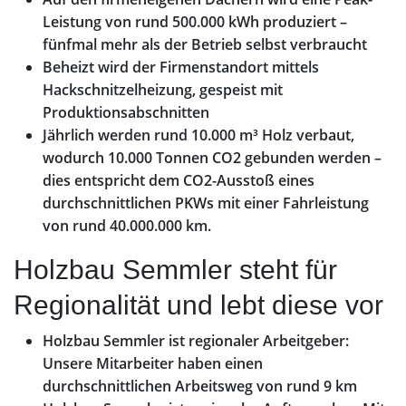
Leistung von rund 500.000 kWh produziert –
fünfmal mehr als der Betrieb selbst verbraucht
Beheizt wird der Firmenstandort mittels
Hackschnitzelheizung, gespeist mit
Produktionsabschnitten
Jährlich werden rund 10.000 m³ Holz verbaut,
wodurch 10.000 Tonnen CO2 gebunden werden –
dies entspricht dem CO2-Ausstoß eines
durchschnittlichen PKWs mit einer Fahrleistung
von rund 40.000.000 km.
Holzbau Semmler steht für
Regionalität und lebt diese vor
Holzbau Semmler ist regionaler Arbeitgeber:
Unsere Mitarbeiter haben einen
durchschnittlichen Arbeitsweg von rund 9 km