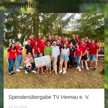
Semmler
Spendenübergabe TV Hemau e. V.
23. Juli 2026