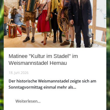
Matinee "Kultur im Stadel" im
Weismannstadel Hemau
18. Juni 2026
Der historische Weismannstadel zeigte sich am
Sonntagvormittag einmal mehr als...
Weiterlesen...