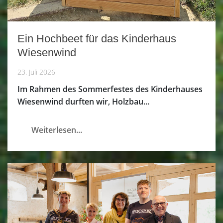
Ein Hochbeet für das Kinderhaus
Wiesenwind
23. Juli 2026
Im Rahmen des Sommerfestes des Kinderhauses
Wiesenwind durften wir, Holzbau...
Weiterlesen...