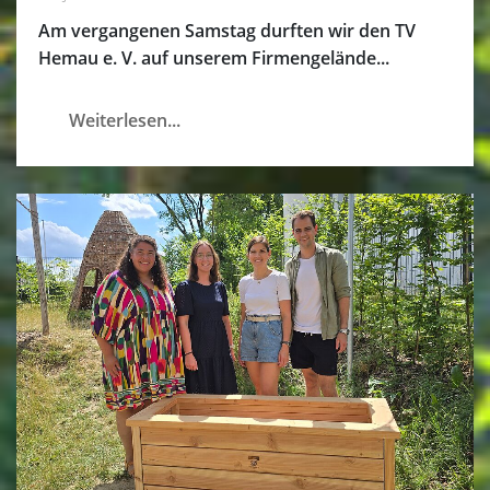
Am vergangenen Samstag durften wir den TV
Hemau e. V. auf unserem Firmengelände...
Weiterlesen...