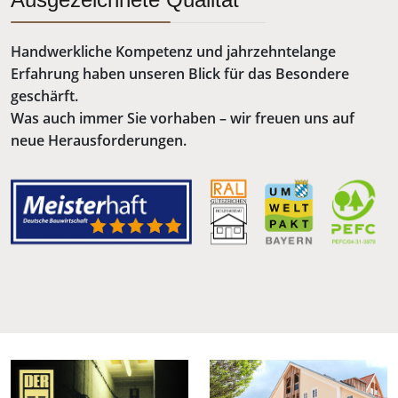
Handwerkliche Kompetenz und jahrzehntelange
Erfahrung haben unseren Blick für das Besondere
geschärft.
Was auch immer Sie vorhaben – wir freuen uns auf
neue Herausforderungen.