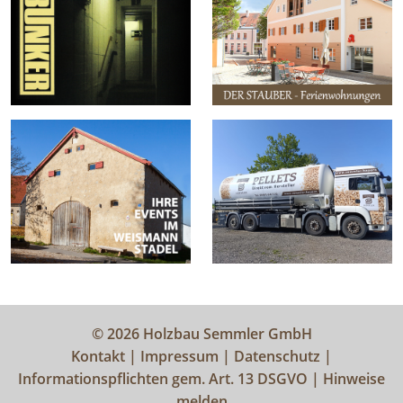
© 2026 Holzbau Semmler GmbH
Kontakt
|
Impressum
|
Datenschutz
|
Informationspflichten gem. Art. 13 DSGVO
|
Hinweise
melden