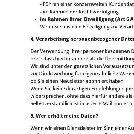
- Führen einer konzernweiten Kundenda
- im Rahmen der Rechtsverfolgung.
im Rahmen Ihrer Einwilligung (Art 6 Ab
Wenn Sie uns eine Einwilligung zur Verar
4. Verarbeitung personenbezogener Dat
Der Verwendung Ihrer personenbezogenen Da
ohne dass hierfür andere als die Übermittlun
Wir sind unter den gesetzlichen Voraussetzun
zur Direktwerbung für eigene ähnliche Waren
ob Sie einen Newsletter abonniert haben.
Wenn Sie keine derartigen Empfehlungen per 
widersprechen, ohne dass hierfür andere als d
Selbstverständlich ist in jeder E-Mail immer 
5. Wer erhält meine Daten?
Wenn wir einen Dienstleister im Sinn einer A