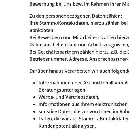
Bewerbung bei uns bzw. im Rahmen Ihrer Mita
Zu den personenbezogenen Daten zählen:
Ihre Stamm-/Kontaktdaten, hierzu zählen bei
Bankdaten.
Bei Bewerbern und Mitarbeitern zählen hierz
Daten aus Lebenslauf und Arbeitszeugnissen,
Bei Geschäftspartnern zählen hierzu z.B. die
Betriebsnummer, Adresse, Ansprechpartner-K
Darüber hinaus verarbeiten wir auch folgen
Informationen über Art und Inhalt von V
Beratungsunterlagen,
Werbe- und Vertriebsdaten,
Informationen aus Ihrem elektronischen V
sonstige Daten, die wir von Ihnen im Ra
Daten, die wir aus Stamm- / Kontaktdaten
Kundenpotentialanalysen,