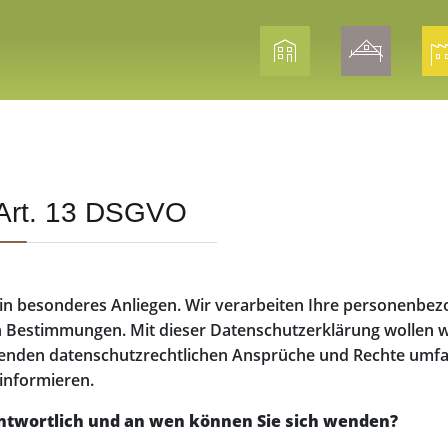
. Art. 13 DSGVO
 ein besonderes Anliegen. Wir verarbeiten Ihre personenbe
n Bestimmungen. Mit dieser Datenschutzerklärung wollen wi
nden datenschutzrechtlichen Ansprüche und Rechte umfass
informieren.
antwortlich und an wen können Sie sich wenden?