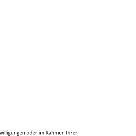
willigungen oder im Rahmen Ihrer