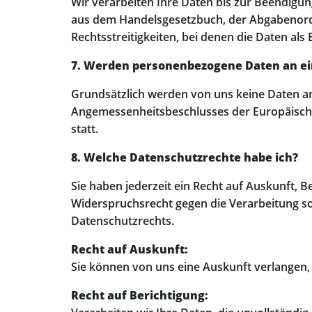
Wir verarbeiten Ihre Daten bis zur Beendigu
aus dem Handelsgesetzbuch, der Abgabenordnu
Rechtsstreitigkeiten, bei denen die Daten als
7. Werden personenbezogene Daten an ein
Grundsätzlich werden von uns keine Daten an e
Angemessenheitsbeschlusses der Europäische
statt.
8. Welche Datenschutzrechte habe ich?
Sie haben jederzeit ein Recht auf Auskunft, 
Widerspruchsrecht gegen die Verarbeitung s
Datenschutzrechts.
Recht auf Auskunft:
Sie können von uns eine Auskunft verlangen,
Recht auf Berichtigung: