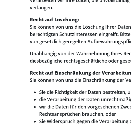
Verarbeiten wir Ihre Daten, die unvollständig
verlangen.
Recht auf Löschung:
Sie können von uns die Löschung Ihrer Daten
berechtigten Schutzinteressen eingreift. Bitt
von gesetzlich geregelten Aufbewahrungspfli
Unabhängig von der Wahrnehmung Ihres Recht
diesbezügliche rechtsgeschäftliche oder gese
Recht auf Einschränkung der Verarbeitun
Sie können von uns die Einschränkung der Ve
Sie die Richtigkeit der Daten bestreiten, 
die Verarbeitung der Daten unrechtmäßig
wir die Daten für den vorgesehenen Zwec
Rechtsansprüchen brauchen, oder
Sie Widerspruch gegen die Verarbeitung 