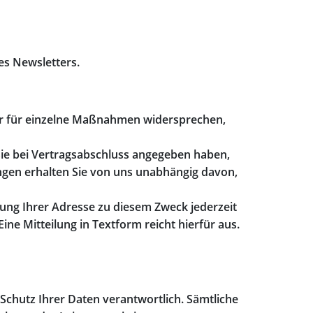
es Newsletters.
r für einzelne Maßnahmen widersprechen,
 Sie bei Vertragsabschluss angegeben haben,
ngen erhalten Sie von uns unabhängig davon,
ung Ihrer Adresse zu diesem Zweck jederzeit
ne Mitteilung in Textform reicht hierfür aus.
 Schutz Ihrer Daten verantwortlich. Sämtliche