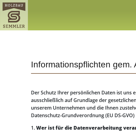
Informationspflichten gem
Der Schutz Ihrer persönlichen Daten ist uns
ausschließlich auf Grundlage der gesetzliche
unserem Unternehmen und die Ihnen zustehe
Datenschutz-Grundverordnung (EU DS-GVO) 
1.
Wer ist für die Datenverarbeitung ver