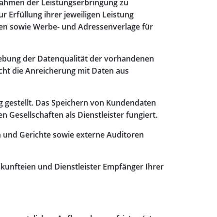
m Rahmen der Leistungserbringung zu
r Erfüllung ihrer jeweiligen Leistung
tigen sowie Werbe- und Adressenverlage für
ebung der Datenqualität der vorhandenen
ht die Anreicherung mit Daten aus
 gestellt. Das Speichern von Kundendaten
Gesellschaften als Dienstleister fungiert.
n und Gerichte sowie externe Auditoren
unfteien und Dienstleister Empfänger Ihrer