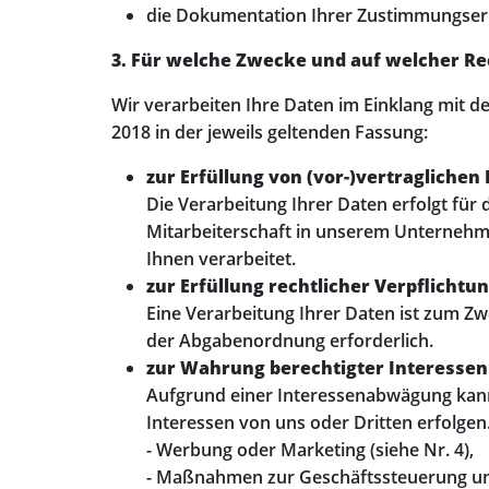
die Dokumentation Ihrer Zustimmungserkl
3. Für welche Zwecke und auf welcher Re
Wir verarbeiten Ihre Daten im Einklang mi
2018 in der jeweils geltenden Fassung:
zur Erfüllung von (vor-)vertraglichen P
Die Verarbeitung Ihrer Daten erfolgt für 
Mitarbeiterschaft in unserem Unternehm
Ihnen verarbeitet.
zur Erfüllung rechtlicher Verpflichtung
Eine Verarbeitung Ihrer Daten ist zum Zw
der Abgabenordnung erforderlich.
zur Wahrung berechtigter Interessen (A
Aufgrund einer Interessenabwägung kann 
Interessen von uns oder Dritten erfolgen
- Werbung oder Marketing (siehe Nr. 4),
- Maßnahmen zur Geschäftssteuerung un