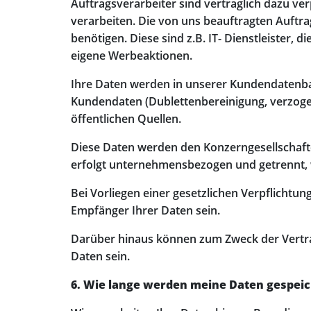
Auftragsverarbeiter sind vertraglich dazu ve
verarbeiten. Die von uns beauftragten Auftrag
benötigen. Diese sind z.B. IT- Dienstleister,
eigene Werbeaktionen.
Ihre Daten werden in unserer Kundendatenba
Kundendaten (Dublettenbereinigung, verzoge
öffentlichen Quellen.
Diese Daten werden den Konzerngesellschaft
erfolgt unternehmensbezogen und getrennt, w
Bei Vorliegen einer gesetzlichen Verpflicht
Empfänger Ihrer Daten sein.
Darüber hinaus können zum Zweck der Vertra
Daten sein.
6. Wie lange werden meine Daten gespeic