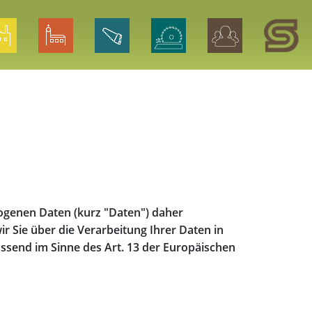
zogenen Daten (kurz "Daten") daher
r Sie über die Verarbeitung Ihrer Daten in
end im Sinne des Art. 13 der Europäischen