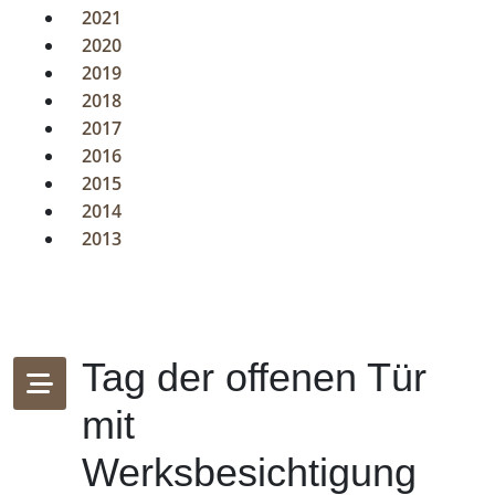
2021
2020
2019
2018
2017
2016
2015
2014
2013
Tag der offenen Tür
mit
Werksbesichtigung