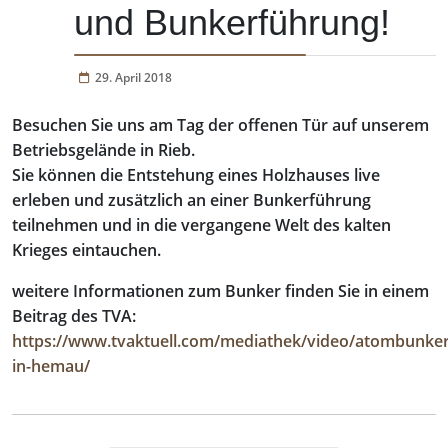
und Bunkerführung!
29. April 2018
Besuchen Sie uns am Tag der offenen Tür auf unserem
Betriebsgelände in Rieb.
Sie können die Entstehung eines Holzhauses live
erleben und zusätzlich an einer Bunkerführung
teilnehmen und in die vergangene Welt des kalten
Krieges eintauchen.
weitere Informationen zum Bunker finden Sie in einem
Beitrag des TVA:
https://www.tvaktuell.com/mediathek/video/atombunker
in-hemau/