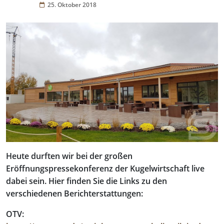
25. Oktober 2018
Heute durften wir bei der großen
Eröffnungspressekonferenz der Kugelwirtschaft live
dabei sein. Hier finden Sie die Links zu den
verschiedenen Berichterstattungen:
OTV: