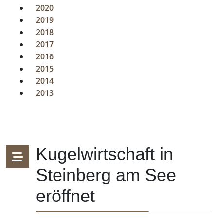
2020
2019
2018
2017
2016
2015
2014
2013
Kugelwirtschaft in
Steinberg am See
eröffnet