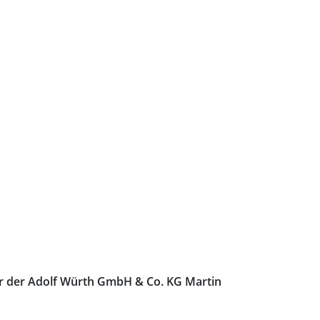
er der Adolf Würth GmbH & Co. KG Martin