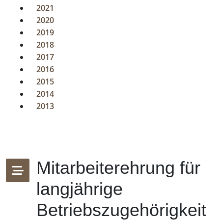
2021
2020
2019
2018
2017
2016
2015
2014
2013
Mitarbeiterehrung für
langjährige
Betriebszugehörigkeit