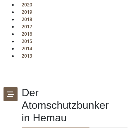
2020
2019
2018
2017
2016
2015
2014
2013
Der
Atomschutzbunker
in Hemau