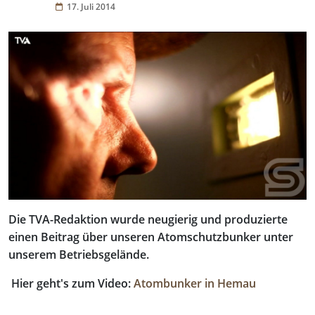
17. Juli 2014
Die TVA-Redaktion wurde neugierig und produzierte
einen Beitrag über unseren Atomschutzbunker unter
unserem Betriebsgelände.
Hier geht's zum Video:
Atombunker in Hemau