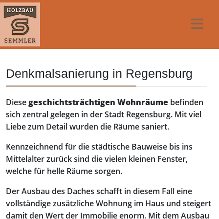
Denkmalsanierung in Regensburg
Diese
geschichtsträchtigen Wohnräume
befinden
sich zentral gelegen in der Stadt Regensburg. Mit viel
Liebe zum Detail wurden die Räume saniert.
Kennzeichnend für die städtische Bauweise bis ins
Mittelalter zurück sind die vielen kleinen Fenster,
welche für helle Räume sorgen.
Der Ausbau des Daches schafft in diesem Fall eine
vollständige zusätzliche Wohnung im Haus und steigert
damit den Wert der Immobilie enorm. Mit dem Ausbau