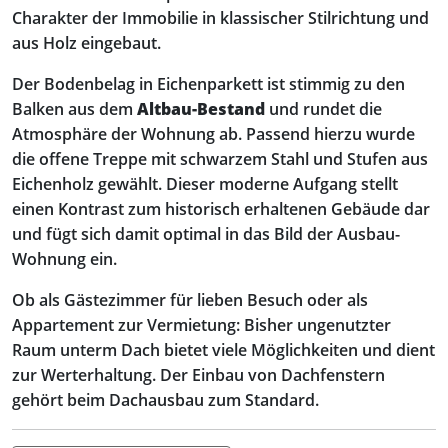
Charakter der Immobilie in klassischer Stilrichtung und
aus Holz eingebaut.
Der Bodenbelag in Eichenparkett ist stimmig zu den
Balken aus dem
Altbau-Bestand
und rundet die
Atmosphäre der Wohnung ab. Passend hierzu wurde
die offene Treppe mit schwarzem Stahl und Stufen aus
Eichenholz gewählt. Dieser moderne Aufgang stellt
einen Kontrast zum historisch erhaltenen Gebäude dar
und fügt sich damit optimal in das Bild der Ausbau-
Wohnung ein.
Ob als Gästezimmer für lieben Besuch oder als
Appartement zur Vermietung: Bisher ungenutzter
Raum unterm Dach bietet viele Möglichkeiten und dient
zur Werterhaltung. Der Einbau von Dachfenstern
gehört beim Dachausbau zum Standard.