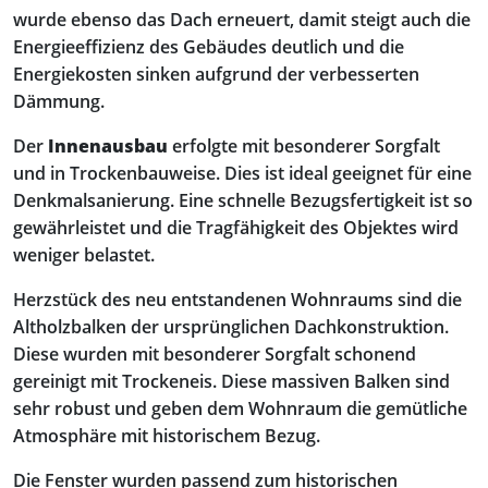
wurde ebenso das Dach erneuert, damit steigt auch die
Energieeffizienz des Gebäudes deutlich und die
Energiekosten sinken aufgrund der verbesserten
Dämmung.
Der
Innenausbau
erfolgte mit besonderer Sorgfalt
und in Trockenbauweise. Dies ist ideal geeignet für eine
Denkmalsanierung. Eine schnelle Bezugsfertigkeit ist so
gewährleistet und die Tragfähigkeit des Objektes wird
weniger belastet.
Herzstück des neu entstandenen Wohnraums sind die
Altholzbalken der ursprünglichen Dachkonstruktion.
Diese wurden mit besonderer Sorgfalt schonend
gereinigt mit Trockeneis. Diese massiven Balken sind
sehr robust und geben dem Wohnraum die gemütliche
Atmosphäre mit historischem Bezug.
Die Fenster wurden passend zum historischen