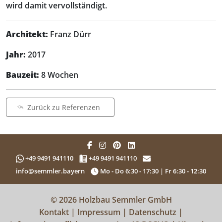
wird damit vervollständigt.
Architekt:
Franz Dürr
Jahr:
2017
Bauzeit:
8 Wochen
Zurück zu Referenzen
+49 9491 941110
+49 9491 941110
info@semmler.bayern
Mo - Do 6:30 - 17:30 | Fr 6:30 - 12:30
© 2026 Holzbau Semmler GmbH
Kontakt
|
Impressum
|
Datenschutz
|