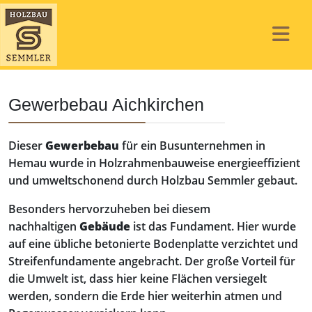
Gewerbebau Aichkirchen
Dieser
Gewerbebau
für ein Busunternehmen in
Hemau wurde in Holzrahmenbauweise energieeffizient
und umweltschonend durch Holzbau Semmler gebaut.
Besonders hervorzuheben bei diesem
nachhaltigen
Gebäude
ist das Fundament. Hier wurde
auf eine übliche betonierte Bodenplatte verzichtet und
Streifenfundamente angebracht. Der große Vorteil für
die Umwelt ist, dass hier keine Flächen versiegelt
werden, sondern die Erde hier weiterhin atmen und