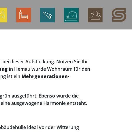
 bei dieser Aufstockung. Nutzen Sie Ihr
ung
in Hemau wurde Wohnraum für den
ng ist ein
Mehrgenerationen-
lgrün ausgeführt. Ebenso wurde die
e eine ausgewogene Harmonie entsteht.
bäudehülle ideal vor der Witterung