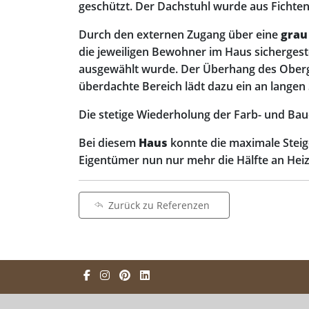
geschützt. Der Dachstuhl wurde aus Fichtenho
Durch den externen Zugang über eine
grau
die jeweiligen Bewohner im Haus sichergest
ausgewählt wurde. Der Überhang des Oberge
überdachte Bereich lädt dazu ein an lange
Die stetige Wiederholung der Farb- und Ba
Bei diesem
Haus
konnte die maximale Steig
Eigentümer nun nur mehr die Hälfte an H
Zurück zu Referenzen