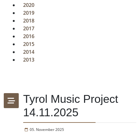
2020
2019
2018
2017
2016
2015
2014
2013
Tyrol Music Project
14.11.2025
05. November 2025