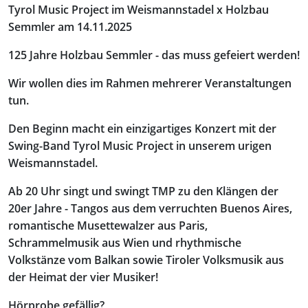
Tyrol Music Project im Weismannstadel x Holzbau
Semmler am 14.11.2025
125 Jahre Holzbau Semmler - das muss gefeiert werden!
Wir wollen dies im Rahmen mehrerer Veranstaltungen
tun.
Den Beginn macht ein einzigartiges Konzert mit der
Swing-Band Tyrol Music Project in unserem urigen
Weismannstadel.
Ab 20 Uhr singt und swingt TMP zu den Klängen der
20er Jahre - Tangos aus dem verruchten Buenos Aires,
romantische Musettewalzer aus Paris,
Schrammelmusik aus Wien und rhythmische
Volkstänze vom Balkan sowie Tiroler Volksmusik aus
der Heimat der vier Musiker!
Hörprobe gefällig?