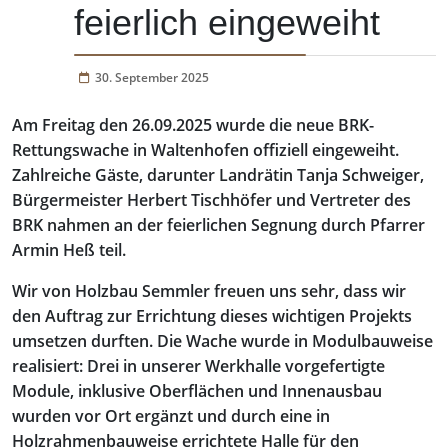
feierlich eingeweiht
30. September 2025
Am Freitag den 26.09.2025 wurde die neue BRK-
Rettungswache in Waltenhofen offiziell eingeweiht.
Zahlreiche Gäste, darunter Landrätin Tanja Schweiger,
Bürgermeister Herbert Tischhöfer und Vertreter des
BRK nahmen an der feierlichen Segnung durch Pfarrer
Armin Heß teil.
Wir von Holzbau Semmler freuen uns sehr, dass wir
den Auftrag zur Errichtung dieses wichtigen Projekts
umsetzen durften. Die Wache wurde in Modulbauweise
realisiert: Drei in unserer Werkhalle vorgefertigte
Module, inklusive Oberflächen und Innenausbau
wurden vor Ort ergänzt und durch eine in
Holzrahmenbauweise errichtete Halle für den