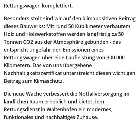
Rettungswagen komplettiert.
Besonders stolz sind wir auf den klimapositiven Beitrag
dieses Bauwerks: Mit rund 50 Kubikmeter verbautem
Holz und Holzwerkstoffen werden langfristig ca 50
Tonnen CO2 aus der Atmosphäre gebunden - das
entspricht ungefähr den Emissionen eines
Rettungswagen über eine Laufleistung von 300.000
Kilometern. Das von uns übergebene
Nachhaltigkeitszertifikat unterstreicht diesen wichtigen
Beitrag zum Klimaschutz.
Die neue Wache verbessert die Notfallversorgung im
ländlichen Raum erheblich und bietet dem
Rettungsdienst in Waltenhofen ein modernes,
funktionales und nachhaltiges Zuhause.