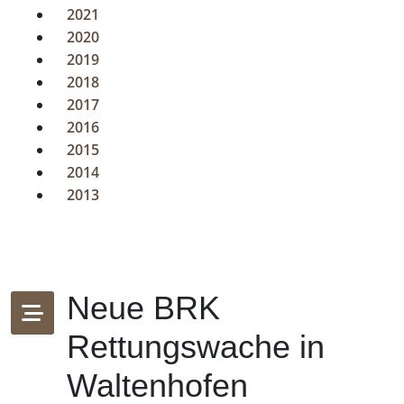
2021
2020
2019
2018
2017
2016
2015
2014
2013
Neue BRK
Rettungswache in
Waltenhofen