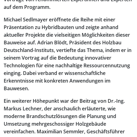
auf dem Programm.
Michael Sedlmayer eröffnete die Reihe mit einer
Präsentation zu Hybridbauten und zeigte anhand
aktueller Projekte die vielseitigen Möglichkeiten dieser
Bauweise auf. Adrian Blödt, Präsident des Holzbau
Deutschland-Instituts, vertiefte das Thema, indem er in
seinem Vortrag auf die Bedeutung innovativer
Technologien für eine nachhaltige Ressourcennutzung
einging. Dabei verband er wissenschaftliche
Erkenntnisse mit konkreten Anwendungen im
Bauwesen.
Ein weiterer Höhepunkt war der Beitrag von Dr.-Ing.
Markus Lechner, der anschaulich erläuterte, wie
moderne Brandschutzlösungen die Planung und
Umsetzung mehrgeschossiger Holzgebäude
vereinfachen. Maximilian Semmler, Geschäftsführer