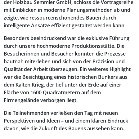
der Holzbau Semmler GmbH, schloss die Vortragsreihe
mit Einblicken in moderne Planungsmethoden ab und
zeigte, wie ressourcenschonendes Bauen durch
intelligente Ansätze effizient gestaltet werden kann.
Besonders beeindruckend war die exklusive Führung
durch unsere hochmoderne Produktionsstätte. Die
Besucherinnen und Besucher konnten die Prozesse
hautnah miterleben und sich von der Präzision und
Qualität der Arbeit überzeugen. Ein weiteres Highlight
war die Besichtigung eines historischen Bunkers aus
dem Kalten Krieg, der tief unter der Erde auf einer
Fläche von 1600 Quadratmetern auf dem
Firmengelände verborgen liegt.
Die Teilnehmenden verließen den Tag mit neuen
Perspektiven und Ideen – und einem klaren Eindruck
davon, wie die Zukunft des Bauens aussehen kann.