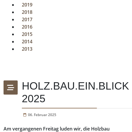
2019
2018
2017
2016
2015
2014
2013
HOLZ.BAU.EIN.BLICK
2025
06. Februar 2025
Am vergangenen Freitag luden wir, die Holzbau