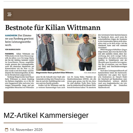
MZ-Artikel Kammersieger
14. November 2020