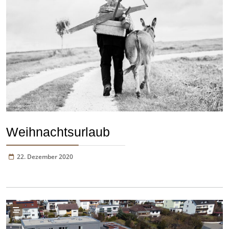
Weihnachtsurlaub
22. Dezember 2020