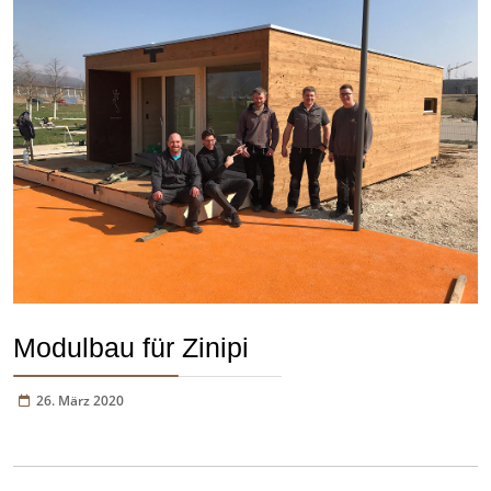
Modulbau für Zinipi
26. März 2020