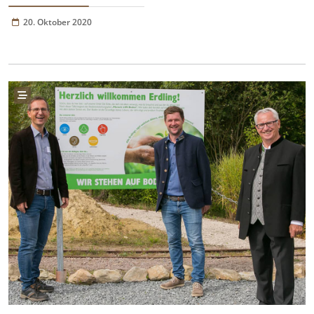
20. Oktober 2020