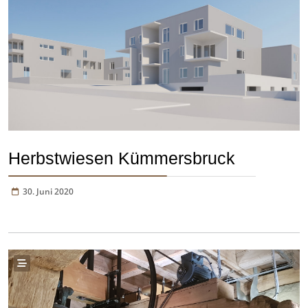
Herbstwiesen Kümmersbruck
30. Juni 2020