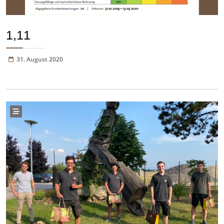
1,11
31. August 2020