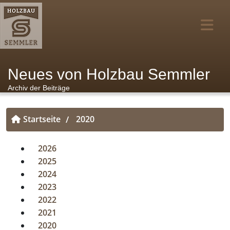
Neues von Holzbau Semmler
Archiv der Beiträge
Startseite
2020
/
2026
2025
2024
2023
2022
2021
2020