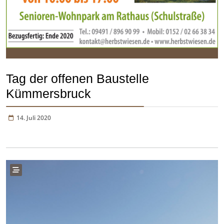
Tag der offenen Baustelle
Kümmersbruck
14. Juli 2020