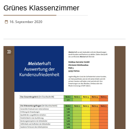
Grünes Klassenzimmer
16. September 2020