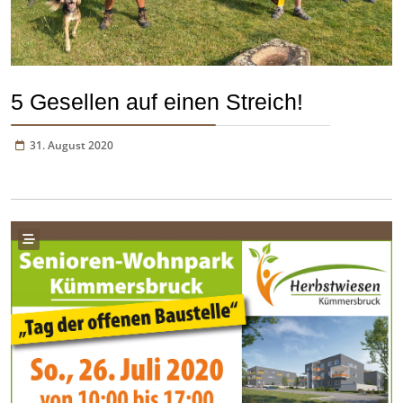
5 Gesellen auf einen Streich!
31. August 2020