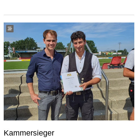
Kammersieger