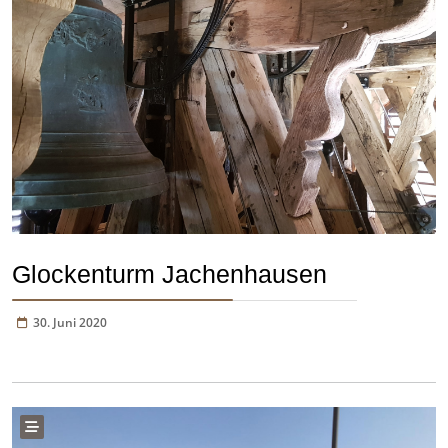
Glockenturm Jachenhausen
30. Juni 2020