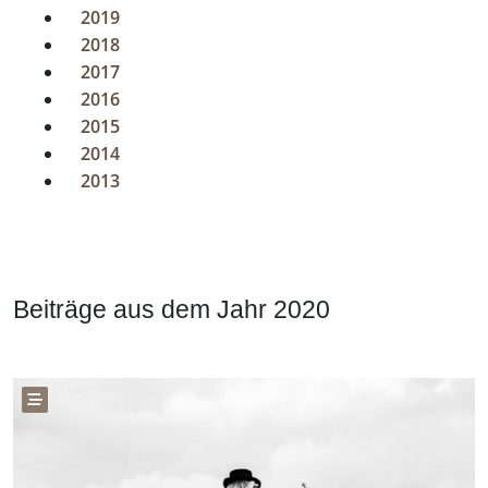
2019
2018
2017
2016
2015
2014
2013
Beiträge aus dem Jahr 2020