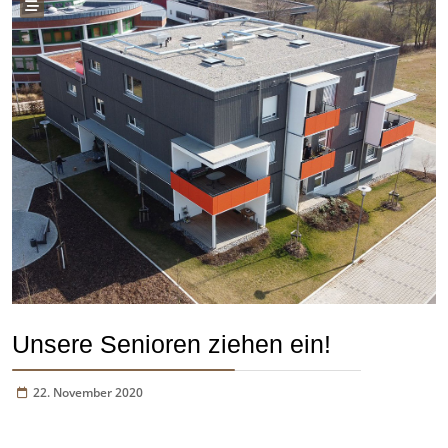
Unsere Senioren ziehen ein!
22. November 2020