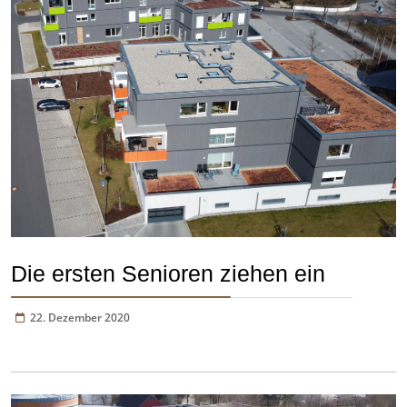
Die ersten Senioren ziehen ein
22. Dezember 2020