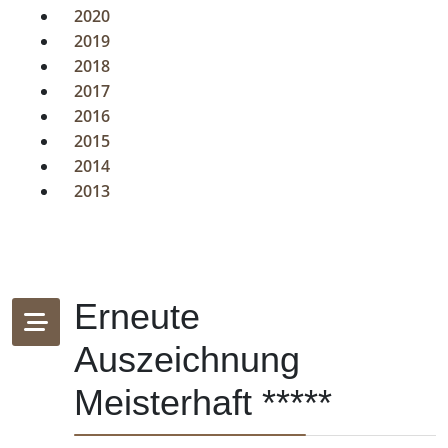
2020
2019
2018
2017
2016
2015
2014
2013
Erneute
Auszeichnung
Meisterhaft *****