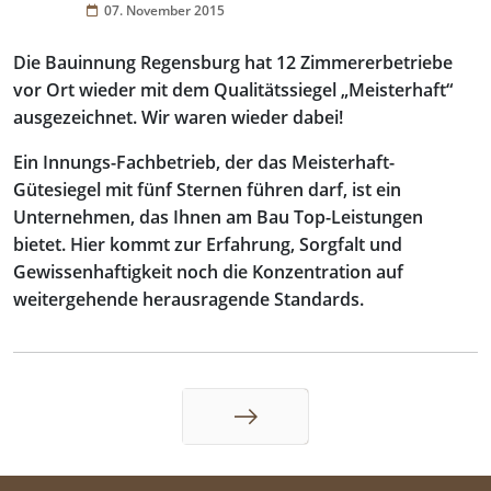
07. November 2015
Die Bauinnung Regensburg hat 12 Zimmererbetriebe
vor Ort wieder mit dem Qualitätssiegel „Meisterhaft“
ausgezeichnet. Wir waren wieder dabei!
Ein Innungs-Fachbetrieb, der das Meisterhaft-
Gütesiegel mit fünf Sternen führen darf, ist ein
Unternehmen, das Ihnen am Bau Top-Leistungen
bietet. Hier kommt zur Erfahrung, Sorgfalt und
Gewissenhaftigkeit noch die Konzentration auf
weitergehende herausragende Standards.
Weiter