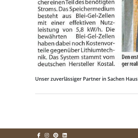
Unser zuverlässiger Partner in Sachen Haust