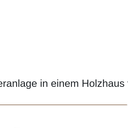
eranlage in einem Holzhaus