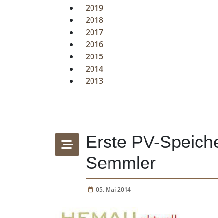
2019
2018
2017
2016
2015
2014
2013
Erste PV-Speich
Semmler
05. Mai 2014