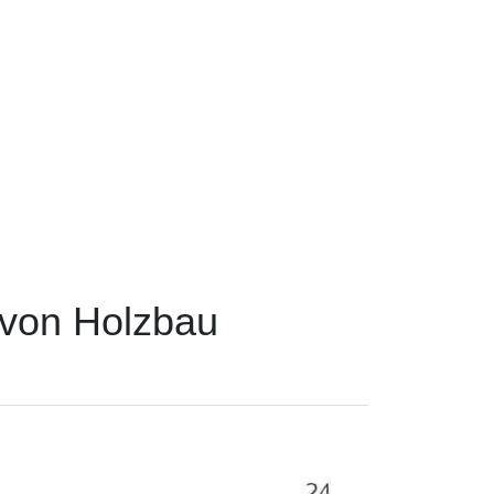
 von Holzbau